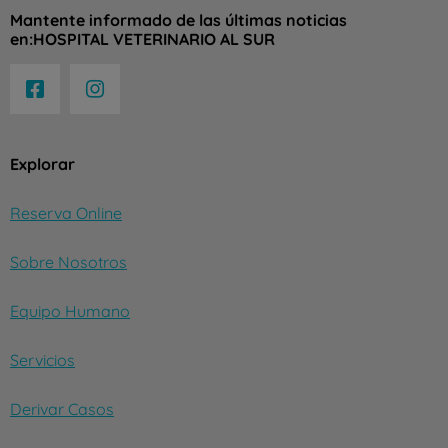
Mantente informado de las últimas noticias
en:HOSPITAL VETERINARIO AL SUR
Explorar
Reserva Online
Sobre Nosotros
Equipo Humano
Servicios
Derivar Casos