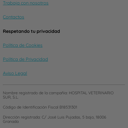
Trabaja con nosotros
Contactos
Respetando tu privacidad
Política de Cookies
Política de Privacidad
Aviso Legal
Nombre registrado de la campañia:
HOSPITAL VETERINARIO
SUR, S.L.
Código de Identificación Fiscal
B18531301
Dirección registrada:
C/ José Luis Pujadas, 5 bajo, 18006
Granada