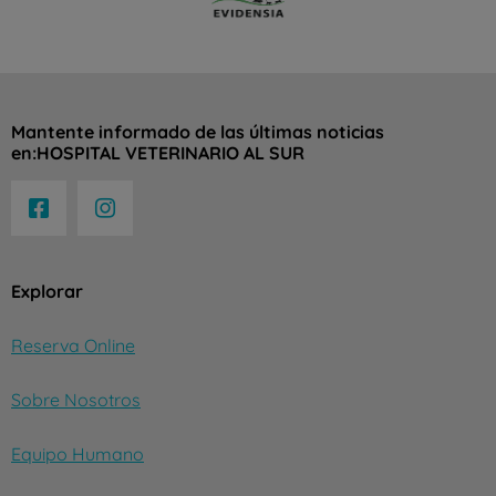
Mantente informado de las últimas noticias
en:HOSPITAL VETERINARIO AL SUR
Explorar
Reserva Online
Sobre Nosotros
Equipo Humano