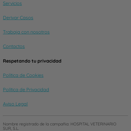
Servicios
Derivar Casos
Trabaja con nosotros
Contactos
Respetando tu privacidad
Política de Cookies
Política de Privacidad
Aviso Legal
Nombre registrado de la campañia:
HOSPITAL VETERINARIO
SUR, S.L.